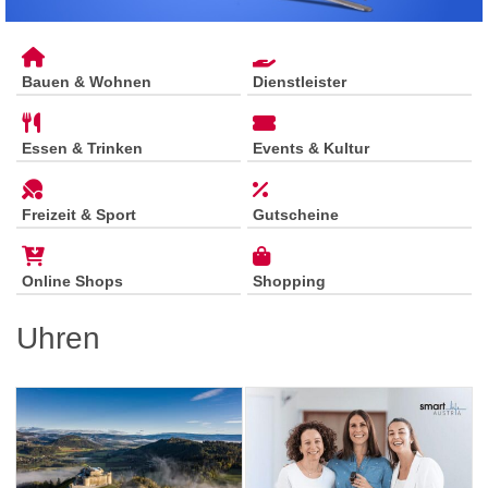
Bauen & Wohnen
Dienstleister
Essen & Trinken
Events & Kultur
Freizeit & Sport
Gutscheine
Online Shops
Shopping
Uhren