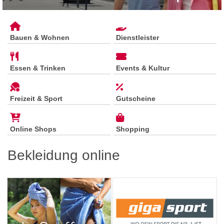
Bauen & Wohnen
Dienstleister
Essen & Trinken
Events & Kultur
Freizeit & Sport
Gutscheine
Online Shops
Shopping
Bekleidung online