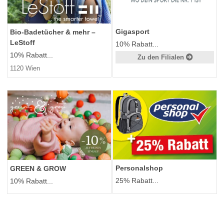
Gigasport
Bio-Badetücher & mehr –
LeStoff
10% Rabatt...
10% Rabatt...
Zu den Filialen
1120 Wien
Personalshop
GREEN & GROW
25% Rabatt...
10% Rabatt...