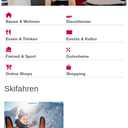
Bauen & Wohnen
Dienstleister
Essen & Trinken
Events & Kultur
Freizeit & Sport
Gutscheine
Online Shops
Shopping
Skifahren