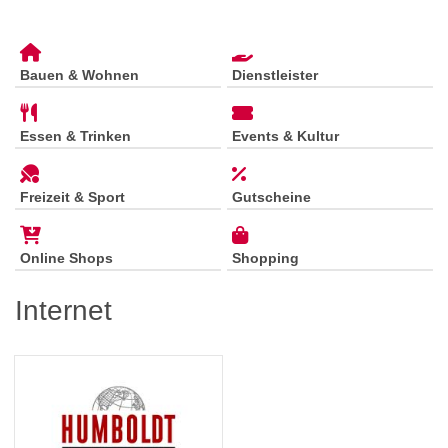
Bauen & Wohnen
Dienstleister
Essen & Trinken
Events & Kultur
Freizeit & Sport
Gutscheine
Online Shops
Shopping
Internet