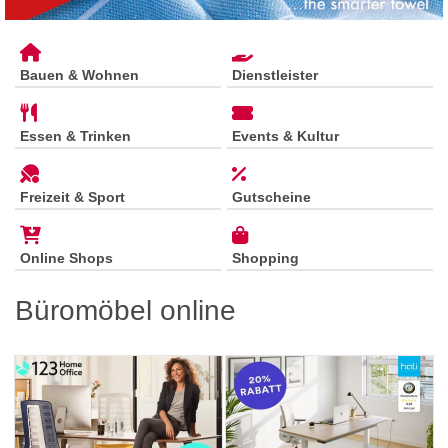
Bauen & Wohnen
Dienstleister
Essen & Trinken
Events & Kultur
Freizeit & Sport
Gutscheine
Online Shops
Shopping
Büromöbel online