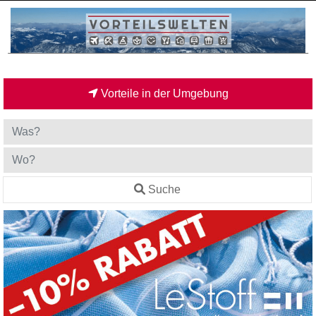
Vorteile in der Umgebung
Suche