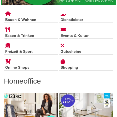
Bauen & Wohnen
Dienstleister
Essen & Trinken
Events & Kultur
Freizeit & Sport
Gutscheine
Online Shops
Shopping
Homeoffice