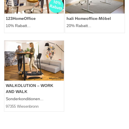
123HomeOffice
hali Homeoffice-Möbel
10% Rabatt...
20% Rabatt...
WALKOLUTION – WORK
AND WALK
Sonderkonditionen...
97355 Wiesenbronn