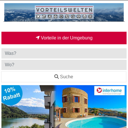
Vorteile in der Umgebung
Suche