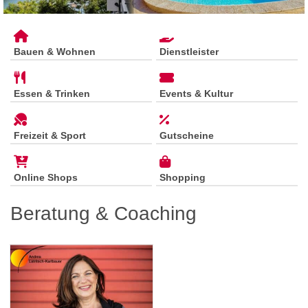
Bauen & Wohnen
Dienstleister
Essen & Trinken
Events & Kultur
Freizeit & Sport
Gutscheine
Online Shops
Shopping
Beratung & Coaching