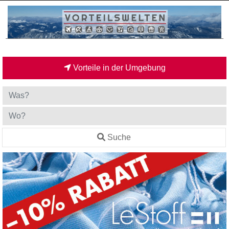
Vorteile in der Umgebung
Suche