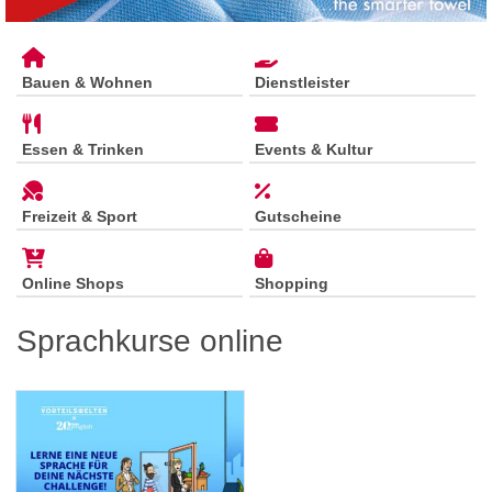
Bauen & Wohnen
Dienstleister
Essen & Trinken
Events & Kultur
Freizeit & Sport
Gutscheine
Online Shops
Shopping
Sprachkurse online