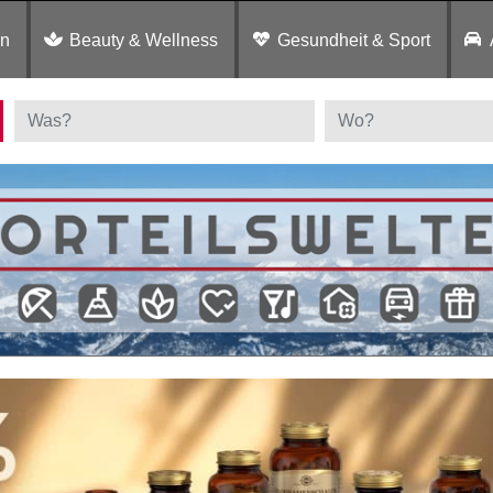
en
Beauty & Wellness
Gesundheit & Sport