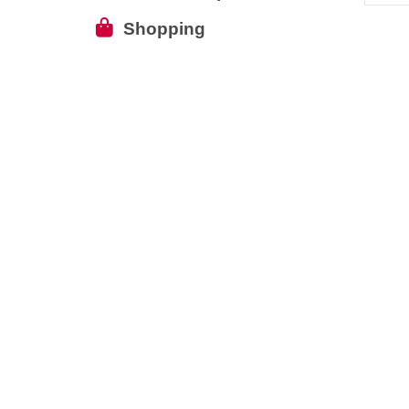
Shopping