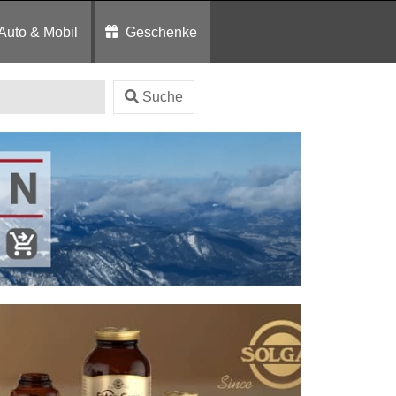
Auto & Mobil
Geschenke
Suche