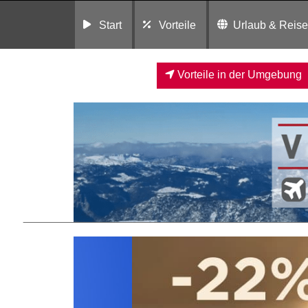
Start
Vorteile
Urlaub & Reis
Vorteile in der Umgebung