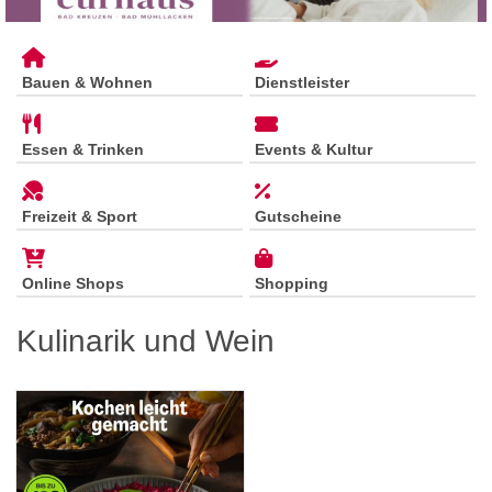
Bauen & Wohnen
Dienstleister
Essen & Trinken
Events & Kultur
Freizeit & Sport
Gutscheine
Online Shops
Shopping
Kulinarik und Wein