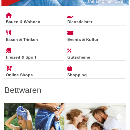
Bauen & Wohnen
Dienstleister
Essen & Trinken
Events & Kultur
Freizeit & Sport
Gutscheine
Online Shops
Shopping
Bettwaren