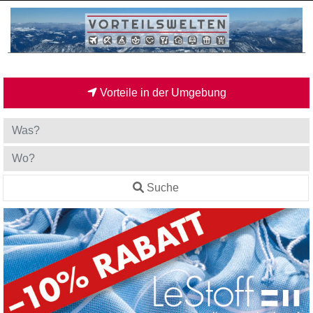
Vorteile in der Umgebung
Suche