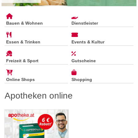
Bauen & Wohnen
Dienstleister
Essen & Trinken
Events & Kultur
Freizeit & Sport
Gutscheine
Online Shops
Shopping
Apotheken online