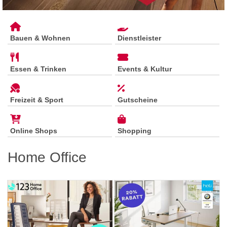
Bauen & Wohnen
Dienstleister
Essen & Trinken
Events & Kultur
Freizeit & Sport
Gutscheine
Online Shops
Shopping
Home Office