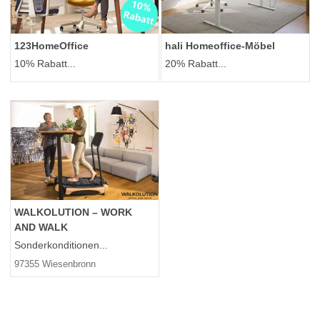
123HomeOffice
hali Homeoffice-Möbel
10% Rabatt...
20% Rabatt...
WALKOLUTION – WORK
AND WALK
Sonderkonditionen...
97355 Wiesenbronn