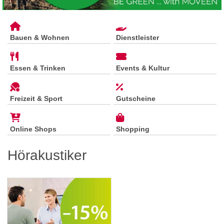
Bauen & Wohnen
Dienstleister
Essen & Trinken
Events & Kultur
Freizeit & Sport
Gutscheine
Online Shops
Shopping
Hörakustiker