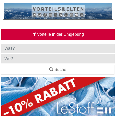
Vorteile in der Umgebung
Suche