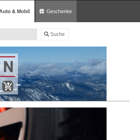
Auto & Mobil
Geschenke
Suche