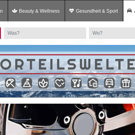
en
Beauty & Wellness
Gesundheit & Sport