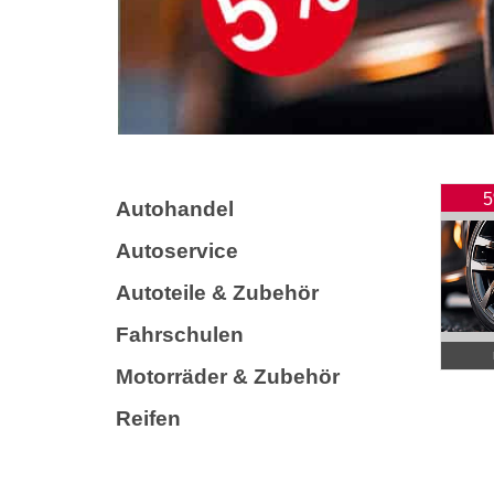
5
Autohandel
Autoservice
Autoteile & Zubehör
Fahrschulen
Motorräder & Zubehör
Reifen