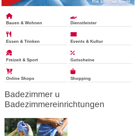
Bauen & Wohnen
Dienstleister
Essen & Trinken
Events & Kultur
Freizeit & Sport
Gutscheine
Online Shops
Shopping
Badezimmer u
Badezimmereinrichtungen