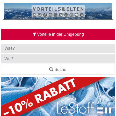
Vorteile in der Umgebung
Suche