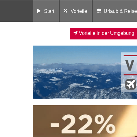
Start
Vorteile
Urlaub & Reis
Vorteile in der Umgebung