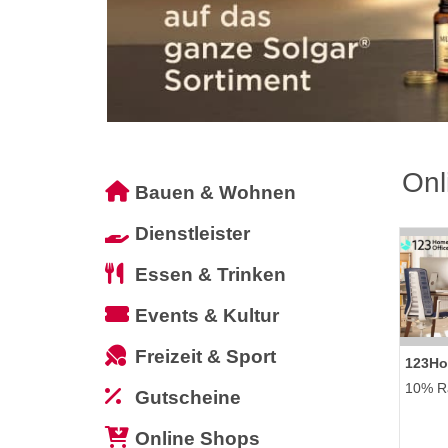
Onl
Bauen & Wohnen
Dienstleister
Essen & Trinken
Events & Kultur
Freizeit & Sport
123Ho
10% Ra
Gutscheine
Online Shops