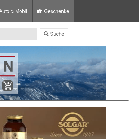
Auto & Mobil
Geschenke
Suche