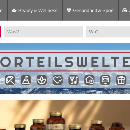
en
Beauty & Wellness
Gesundheit & Sport