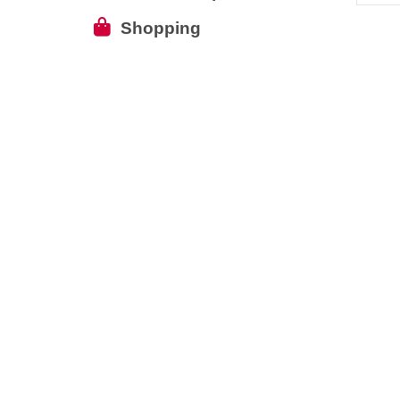
Shopping