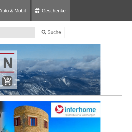
Auto & Mobil
Geschenke
Suche