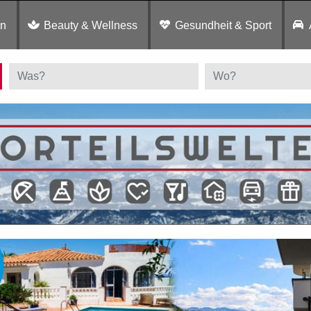
en
Beauty & Wellness
Gesundheit & Sport