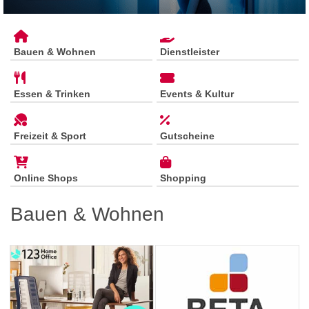
Bauen & Wohnen
Dienstleister
Essen & Trinken
Events & Kultur
Freizeit & Sport
Gutscheine
Online Shops
Shopping
Bauen & Wohnen