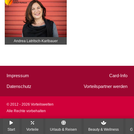
Andrea Latritsch-Karlbauer
Impressum
Card-Info
Datenschutz
Vorteilspartner werden
© 2012 - 2026 Vorteilswelten
Alle Rechte vorbehalten
Start
Vorteile
Urlaub & Reisen
Beauty & Wellness
Ge