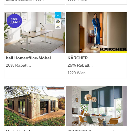
hali Homeoffice-Möbel
KÄRCHER
20% Rabatt...
25% Rabatt...
1220 Wien