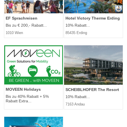
EF Sprachreisen
Hotel Victory Therme Erding
Bis zu € 200,- Rabatt...
10% Rabatt...
1010 Wien
85435 Erding
MOVEEN Holidays
SCHEIBLHOFER The Resort
Bis zu 40% Rabatt + 5%
10% Rabatt...
Rabatt Extra...
7163 Andau