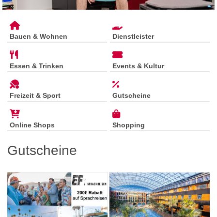
Bauen & Wohnen
Dienstleister
Essen & Trinken
Events & Kultur
Freizeit & Sport
Gutscheine
Online Shops
Shopping
Gutscheine