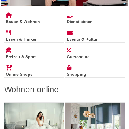
Bauen & Wohnen
Dienstleister
Essen & Trinken
Events & Kultur
Freizeit & Sport
Gutscheine
Online Shops
Shopping
Wohnen online