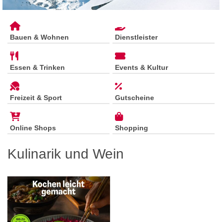
Bauen & Wohnen
Dienstleister
Essen & Trinken
Events & Kultur
Freizeit & Sport
Gutscheine
Online Shops
Shopping
Kulinarik und Wein