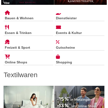
Bauen & Wohnen
Dienstleister
Essen & Trinken
Events & Kultur
Freizeit & Sport
Gutscheine
Online Shops
Shopping
Textilwaren