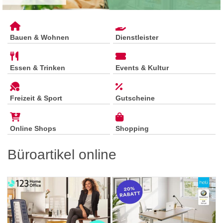
Bauen & Wohnen
Dienstleister
Essen & Trinken
Events & Kultur
Freizeit & Sport
Gutscheine
Online Shops
Shopping
Büroartikel online