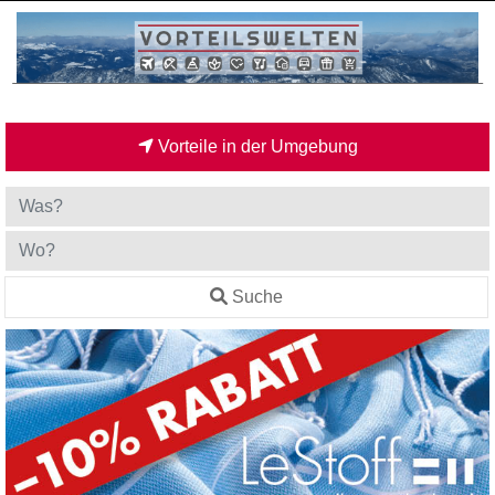
Vorteile in der Umgebung
Suche