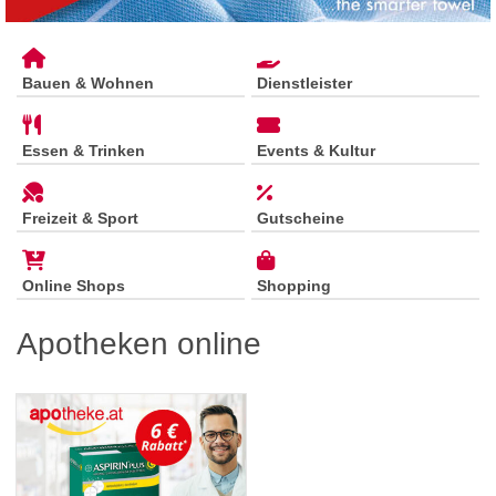
Bauen & Wohnen
Dienstleister
Essen & Trinken
Events & Kultur
Freizeit & Sport
Gutscheine
Online Shops
Shopping
Apotheken online