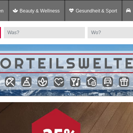
en
Beauty & Wellness
Gesundheit & Sport