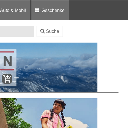
Auto & Mobil
Geschenke
Suche