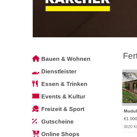
Fer
Bauen & Wohnen
Dienstleister
Essen & Trinken
Events & Kultur
Freizeit & Sport
Modul
€1.000
Gutscheine
9020 Kl
Online Shops