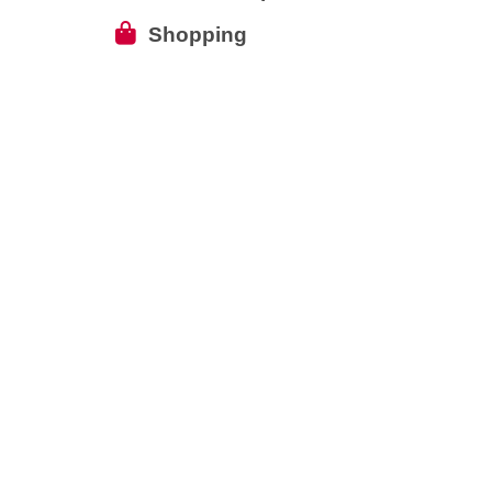
Shopping