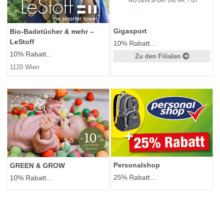
Gigasport
Bio-Badetücher & mehr –
LeStoff
10% Rabatt...
10% Rabatt...
Zu den Filialen
1120 Wien
Personalshop
GREEN & GROW
25% Rabatt...
10% Rabatt...