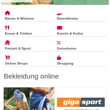
Bauen & Wohnen
Dienstleister
Essen & Trinken
Events & Kultur
Freizeit & Sport
Gutscheine
Online Shops
Shopping
Bekleidung online