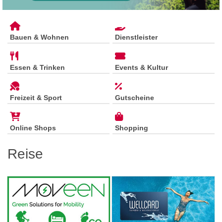
Bauen & Wohnen
Dienstleister
Essen & Trinken
Events & Kultur
Freizeit & Sport
Gutscheine
Online Shops
Shopping
Reise