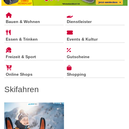
Bauen & Wohnen
Dienstleister
Essen & Trinken
Events & Kultur
Freizeit & Sport
Gutscheine
Online Shops
Shopping
Skifahren