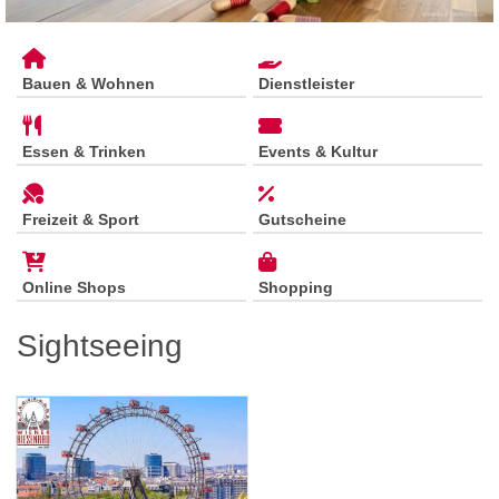
Bauen & Wohnen
Dienstleister
Essen & Trinken
Events & Kultur
Freizeit & Sport
Gutscheine
Online Shops
Shopping
Sightseeing