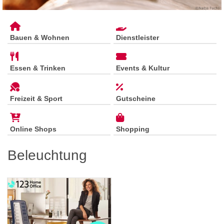
Bauen & Wohnen
Dienstleister
Essen & Trinken
Events & Kultur
Freizeit & Sport
Gutscheine
Online Shops
Shopping
Beleuchtung