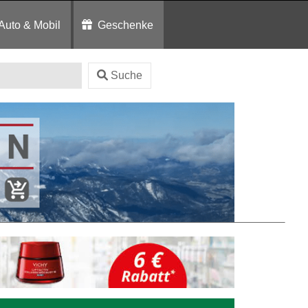
Auto & Mobil
Geschenke
Suche