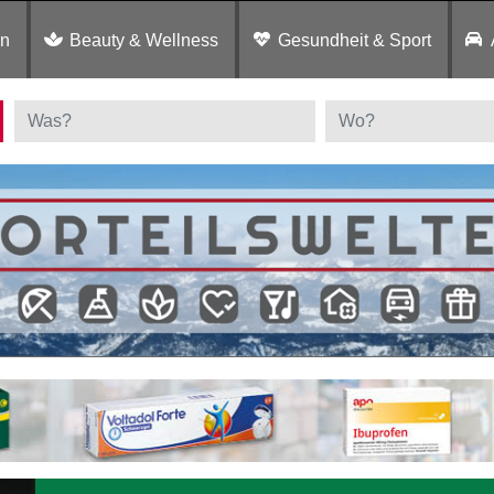
en
Beauty & Wellness
Gesundheit & Sport