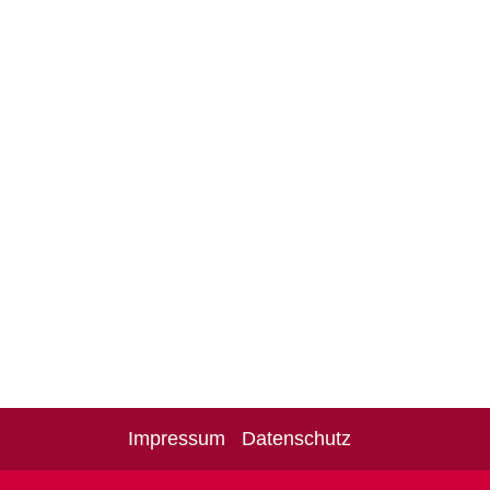
Impressum
Datenschutz