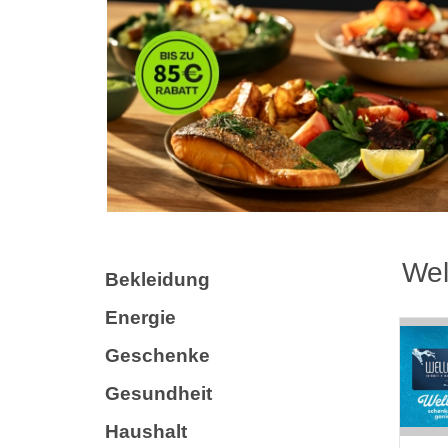
Wel
Bekleidung
Energie
Geschenke
Gesundheit
Haushalt