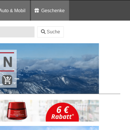
Auto & Mobil
Geschenke
Suche