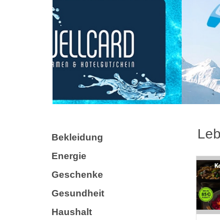
Leb
Bekleidung
Energie
Geschenke
Gesundheit
Haushalt