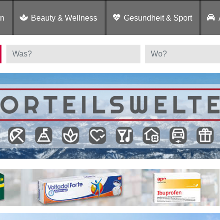
en
Beauty & Wellness
Gesundheit & Sport