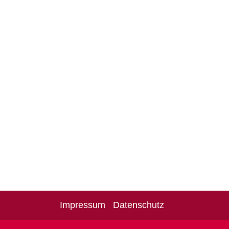
Impressum
Datenschutz