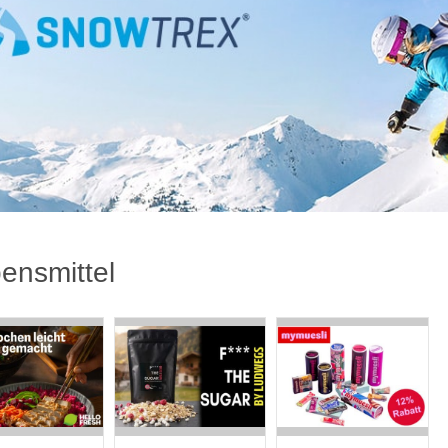
ensmittel