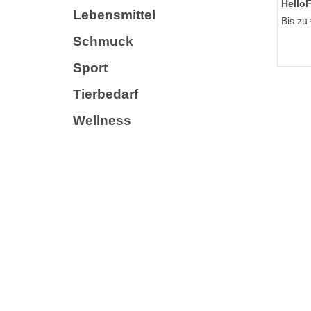
Hello
Lebensmittel
Bis zu 
Schmuck
Sport
Tierbedarf
Wellness