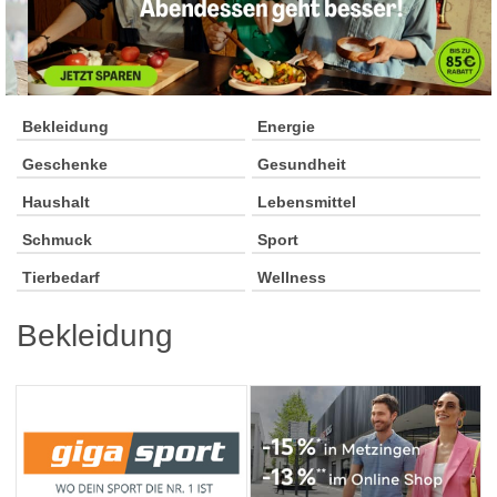
Bekleidung
Energie
Geschenke
Gesundheit
Haushalt
Lebensmittel
Schmuck
Sport
Tierbedarf
Wellness
Bekleidung