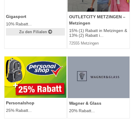
Gigasport
OUTLETCITY METZINGEN –
Metzingen
10% Rabatt...
15% (1) Rabatt in Metzingen &
Zu den Filialen
13% (2) Rabatt i...
72555 Metzingen
Personalshop
Wagner & Glass
25% Rabatt...
20% Rabatt...