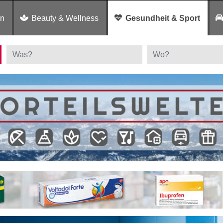
en
Beauty & Wellness
Gesundheit & Sport