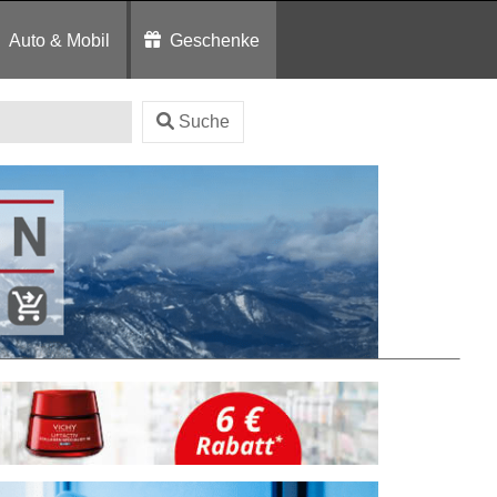
Auto & Mobil
Geschenke
Suche