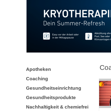
Coa
Apotheken
Coaching
Gesundheitseinrichtung
Gesundheitsprodukte
Nachhaltigkeit & chemiefrei