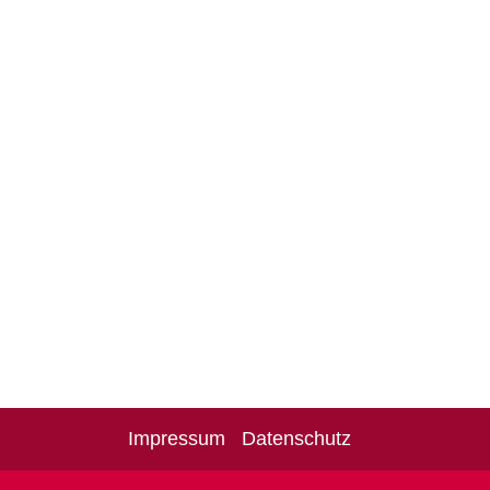
Impressum
Datenschutz