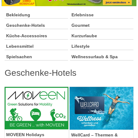
Bekleidung
Erlebnisse
Geschenke-Hotels
Gourmet
Küche-Accessoires
Kurzurlaube
Lebensmittel
Lifestyle
Spielsachen
Wellnessurlaub & Spa
Geschenke-Hotels
MOVEEN Holidays
WellCard – Thermen &