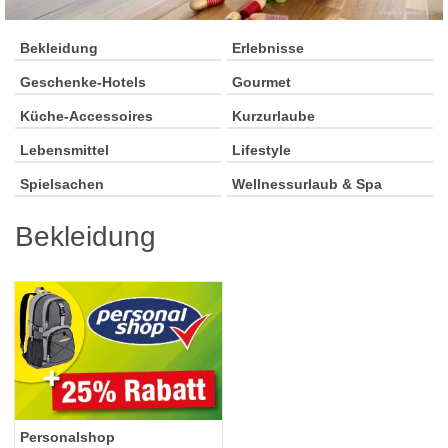
Bekleidung
Erlebnisse
Geschenke-Hotels
Gourmet
Küche-Accessoires
Kurzurlaube
Lebensmittel
Lifestyle
Spielsachen
Wellnessurlaub & Spa
Bekleidung
Personalshop