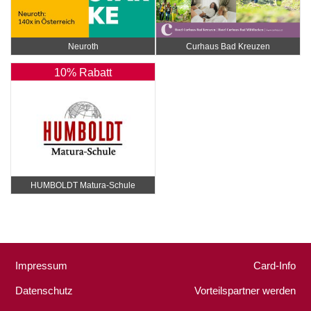
Neuroth
Curhaus Bad Kreuzen
10% Rabatt
HUMBOLDT Matura-Schule
Impressum
Card-Info
Datenschutz
Vorteilspartner werden