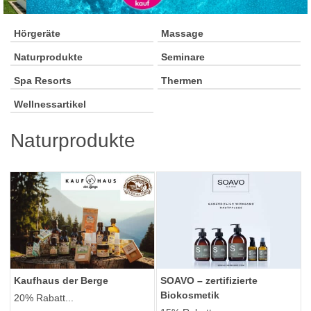
Hörgeräte
Massage
Naturprodukte
Seminare
Spa Resorts
Thermen
Wellnessartikel
Naturprodukte
Kaufhaus der Berge
SOAVO – zertifizierte
Biokosmetik
20% Rabatt...