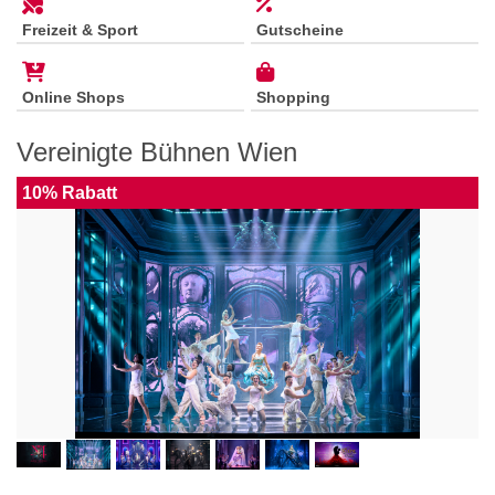
Freizeit & Sport
Gutscheine
Online Shops
Shopping
Vereinigte Bühnen Wien
10% Rabatt