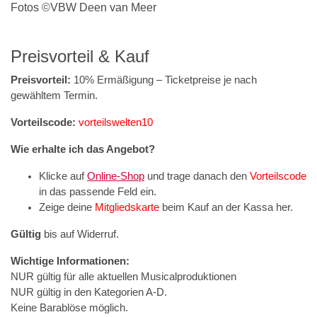
Fotos ©VBW Deen van Meer
Preisvorteil & Kauf
Preisvorteil:
10% Ermäßigung – Ticketpreise je nach
gewähltem Termin.
Vorteilscode:
vorteilswelten10
Wie erhalte ich das Angebot?
Klicke auf
Online-Shop
und trage danach den
Vorteilscode
in das passende Feld ein.
Zeige deine
Mitgliedskarte
beim Kauf an der Kassa her.
Gültig
bis auf Widerruf.
Wichtige Informationen:
NUR gültig für alle aktuellen Musicalproduktionen
NUR gültig in den Kategorien A-D.
Keine Barablöse möglich.