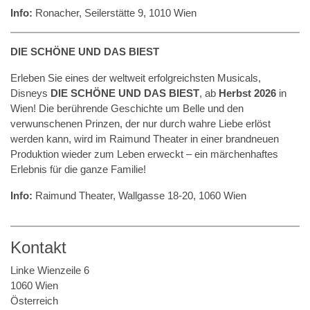
Info:
Ronacher, Seilerstätte 9, 1010 Wien
DIE SCHÖNE UND DAS BIEST
Erleben Sie eines der weltweit erfolgreichsten Musicals,
Disneys
DIE SCHÖNE UND DAS BIEST
, ab
Herbst 2026
in
Wien! Die berührende Geschichte um Belle und den
verwunschenen Prinzen, der nur durch wahre Liebe erlöst
werden kann, wird im Raimund Theater in einer brandneuen
Produktion wieder zum Leben erweckt – ein märchenhaftes
Erlebnis für die ganze Familie!
Info:
Raimund Theater, Wallgasse 18-20, 1060 Wien
Kontakt
Linke Wienzeile 6
1060 Wien
Österreich