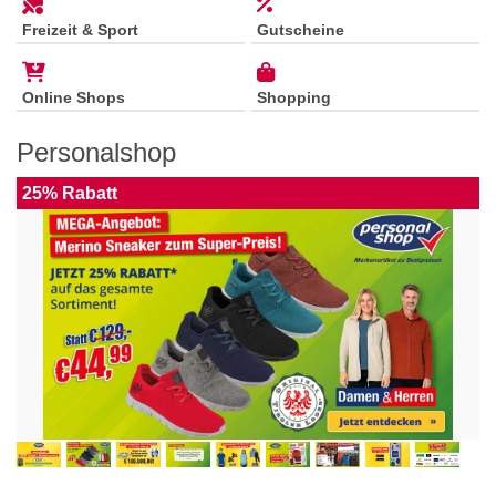
Freizeit & Sport
Gutscheine
Online Shops
Shopping
Personalshop
25% Rabatt