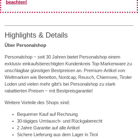
beachten!
Highlights & Details
Über Personalshop
Personalshop − seit 30 Jahren bietet Personalshop einem
exklusiv einkaufsberechtigten Kundenkreis Top-Markenware zu
unschlagbar günstigen Bestpreisen an. Premium-Artikel von
Weltmarken wie Benetton, Nordcap, Reusch, Chiemsee, Tiroler
Loden und vielen mehr gibt’s bei Personalshop zu stark
rabattierten Preisen − mit Bestpreisgarantie!
Weitere Vorteile des Shops sind:
Bequemer Kauf auf Rechnung
30-tägiges Umtausch- und Rückgaberecht
2 Jahre Garantie auf alle Artikel
Sichere Lieferung aus dem Lager in Tirol