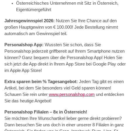
Österreichisches Unternehmen mit Sitz in Österreich,
Eigentümergeführt
Jahresgewinnspiel 2026:
Nutzen Sie Ihre Chance auf den
großen Hauptgewinn von € 100.000! Jede Bestellung nimmt
automatisch am Gewinnspiel teil.
Personalshop App:
Wussten Sie schon, dass Sie
Personalshop jederzeit griffbereit auf Ihrem Smartphone nutzen
können? Ganz bequem über die Personalshop App! Holen Sie
sich jetzt die App direkt in Ihrem App Store bei Google Play oder
im Apple App Store!
Extra sparen beim % Tagesangebot:
Jeden Tag gibt es einen
Artikel, bei dem Sie besonders viel Geld sparen können!
Schauen Sie rein unter
www.personalshop.com
und entdecken
Sie das heutige Angebot!
Personalshop Filialen – 8x in Österreich!
Sie möchten Ihre Wunschartikel lieber gerne direkt probieren?
Dann besuchen Sie uns doch in einer unserer 8 Filialen in ganz