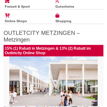
Freizeit & Sport
Gutscheine
Online Shops
Shopping
OUTLETCITY METZINGEN –
Metzingen
15% (1) Rabatt in Metzingen & 13% (2) Rabatt im
Outletcity Online Shop