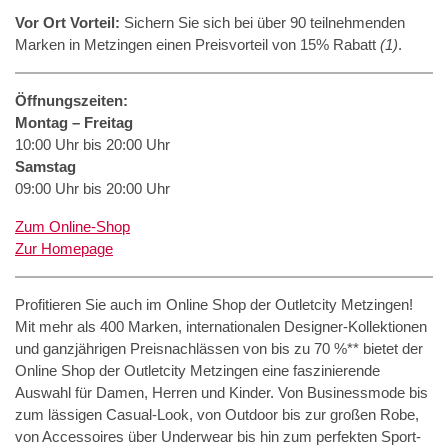
Vor Ort Vorteil:
Sichern Sie sich bei über 90 teilnehmenden
Marken in Metzingen einen Preisvorteil von 15% Rabatt
(1)
.
Öffnungszeiten:
Montag – Freitag
10:00 Uhr bis 20:00 Uhr
Samstag
09:00 Uhr bis 20:00 Uhr
Zum Online-Shop
Zur Homepage
Profitieren Sie auch im Online Shop der Outletcity Metzingen!
Mit mehr als 400 Marken, internationalen Designer-Kollektionen
und ganzjährigen Preisnachlässen von bis zu 70 %** bietet der
Online Shop der Outletcity Metzingen eine faszinierende
Auswahl für Damen, Herren und Kinder. Von Businessmode bis
zum lässigen Casual-Look, von Outdoor bis zur großen Robe,
von Accessoires über Underwear bis hin zum perfekten Sport-