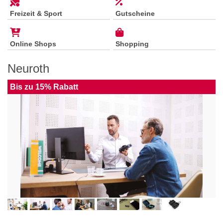
Freizeit & Sport
Gutscheine
Online Shops
Shopping
Neuroth
Bis zu 15% Rabatt