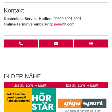
Kontakt
Kostenlose Service-Hotline:
00800 8001 8001
Online-Terminvereinbarung:
neuroth.com
IN DER NÄHE
Bis zu 15% Rabatt
bis zu 15% Rabatt