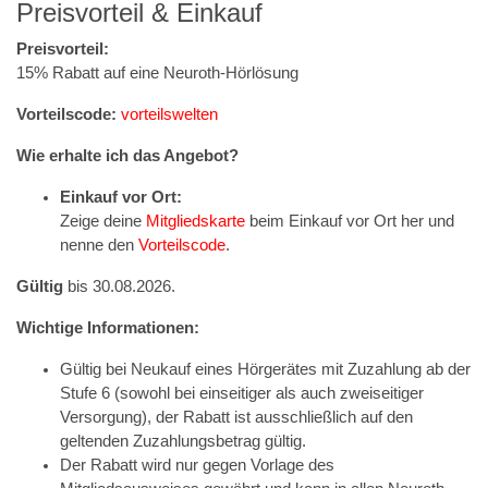
Preisvorteil & Einkauf
Preisvorteil:
15% Rabatt auf eine Neuroth-Hörlösung
Vorteilscode:
vorteilswelten
Wie erhalte ich das Angebot?
Einkauf vor Ort:
Zeige deine
Mitgliedskarte
beim Einkauf vor Ort her und
nenne den
Vorteilscode
.
Gültig
bis 30.08.2026.
Wichtige Informationen:
Gültig bei Neukauf eines Hörgerätes mit Zuzahlung ab der
Stufe 6 (sowohl bei einseitiger als auch zweiseitiger
Versorgung), der Rabatt ist ausschließlich auf den
geltenden Zuzahlungsbetrag gültig.
Der Rabatt wird nur gegen Vorlage des