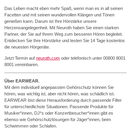
Das Leben macht eben mehr Spaß, wenn man es in all seinen
Facetten und mit seinen wundervollen Klängen und Tönen
genießen kann. Darum ist Ihre Hörstärke unsere
Herzensangelegenheit. Mit Neuroth haben Sie einen starken
Partner, der Sie auf Ihrem Weg zum besseren Hören begleitet.
Entdecken Sie Ihre Hörstärke und testen Sie 14 Tage kostenlos
die neuesten Hörgeräte.
Jetzt Termin auf
neuroth.com
oder telefonisch unter 00800 8001
8001 vereinbaren.
Über EARWEAR.
Mit dem individuell angepassten Gehörschutz können Sie
hören, was wichtig ist, aber nicht hören, was schädlich ist.
EARWEAR löst diese Herausforderung durch passende Filter
für unterschiedlichste Situationen. Passende Produkte für
Musiker*innen, DJ*s oder Konzertbesucher*innen gibt es
ebenso wie Gehörschutzlösungen für Jäger*innen, beim
Schwimmen oder Schlafen.