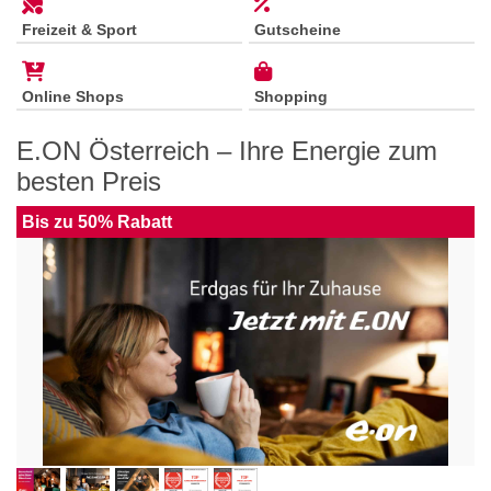
Freizeit & Sport
Gutscheine
Online Shops
Shopping
E.ON Österreich – Ihre Energie zum
besten Preis
Bis zu 50% Rabatt