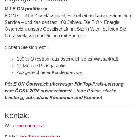
Mit E.ON profitieren
E.ON steht für Zuverlässigkeit, Sicherheit und ausgezeichneten
Service – und das seit fast 100 Jahren. Die E.ON Energie
Österreich, unsere Gesellschaft mit Sitz in Wien, beliefert Sie
fair, zuverlässig und einfach mit Energie.
Sichern Sie sich jetzt:
100 % Ökostrom aus österreichischer Wasserkraft
12 Monate Preisgarantie
Ausgezeichneter Kundenservice
PS: E.ON Österreich überzeugt: Für Top-Preis-Leistung
vom ÖGSV 2026 ausgezeichnet – faire Preise, starke
Leistung, zufriedene Kundinnen und Kunden!
Kontakt
Web:
eon-energie.at