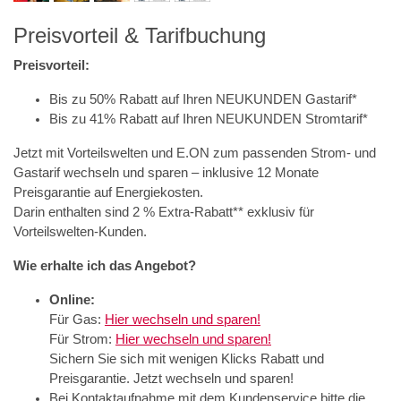
Preisvorteil & Tarifbuchung
Preisvorteil:
Bis zu 50% Rabatt auf Ihren NEUKUNDEN Gastarif*
Bis zu 41% Rabatt auf Ihren NEUKUNDEN Stromtarif*
Jetzt mit Vorteilswelten und E.ON zum passenden Strom- und
Gastarif wechseln und sparen – inklusive 12 Monate
Preisgarantie auf Energiekosten.
Darin enthalten sind 2 % Extra-Rabatt** exklusiv für
Vorteilswelten-Kunden.
Wie erhalte ich das Angebot?
Online:
Für Gas:
Hier wechseln und sparen!
Für Strom:
Hier wechseln und sparen!
Sichern Sie sich mit wenigen Klicks Rabatt und
Preisgarantie. Jetzt wechseln und sparen!
Bei Kontaktaufnahme mit dem Kundenservice bitte die