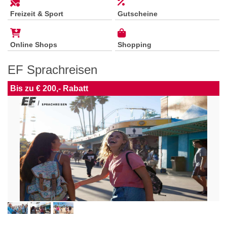
Freizeit & Sport
Gutscheine
Online Shops
Shopping
EF Sprachreisen
Bis zu € 200,- Rabatt