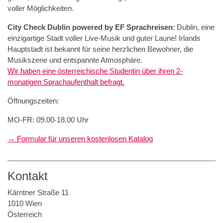
voller Möglichkeiten.
City Check Dublin powered by EF Sprachreisen
: Dublin, eine
einzigartige Stadt voller Live-Musik und guter Laune! Irlands
Hauptstadt ist bekannt für seine herzlichen Bewohner, die
Musikszene und entspannte Atmosphäre.
Wir haben eine österreichische Studentin über ihren 2-
monatigen Sprachaufenthalt befragt.
Öffnungszeiten:
MO-FR: 09.00-18.00 Uhr
→ Formular für unseren kostenlosen Katalog
Kontakt
Kärntner Straße 11
1010 Wien
Österreich