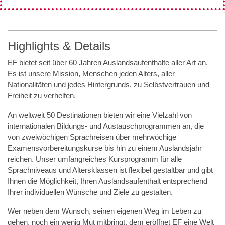
Highlights & Details
EF bietet seit über 60 Jahren Auslandsaufenthalte aller Art an.
Es ist unsere Mission, Menschen jeden Alters, aller
Nationalitäten und jedes Hintergrunds, zu Selbstvertrauen und
Freiheit zu verhelfen.
An weltweit 50 Destinationen bieten wir eine Vielzahl von
internationalen Bildungs- und Austauschprogrammen an, die
von zweiwöchigen Sprachreisen über mehrwöchige
Examensvorbereitungskurse bis hin zu einem Auslandsjahr
reichen. Unser umfangreiches Kursprogramm für alle
Sprachniveaus und Altersklassen ist flexibel gestaltbar und gibt
Ihnen die Möglichkeit, Ihren Auslandsaufenthalt entsprechend
Ihrer individuellen Wünsche und Ziele zu gestalten.
Wer neben dem Wunsch, seinen eigenen Weg im Leben zu
gehen, noch ein wenig Mut mitbringt, dem eröffnet EF eine Welt