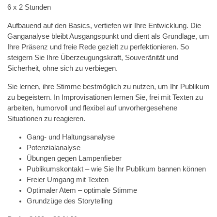
6 x 2 Stunden
Aufbauend auf den Basics, vertiefen wir Ihre Entwicklung. Die
Ganganalyse bleibt Ausgangspunkt und dient als Grundlage, um
Ihre Präsenz und freie Rede gezielt zu perfektionieren. So
steigern Sie Ihre Überzeugungskraft, Souveränität und
Sicherheit, ohne sich zu verbiegen.
Sie lernen, ihre Stimme bestmöglich zu nutzen, um Ihr Publikum
zu begeistern. In Improvisationen lernen Sie, frei mit Texten zu
arbeiten, humorvoll und flexibel auf unvorhergesehene
Situationen zu reagieren.
Gang- und Haltungsanalyse
Potenzialanalyse
Übungen gegen Lampenfieber
Publikumskontakt – wie Sie Ihr Publikum bannen können
Freier Umgang mit Texten
Optimaler Atem – optimale Stimme
Grundzüge des Storytelling