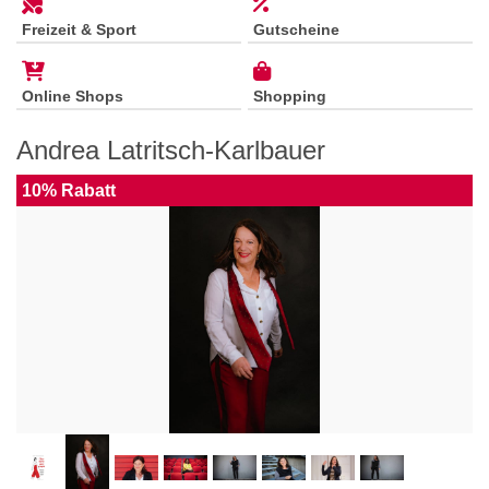
Freizeit & Sport
Gutscheine
Online Shops
Shopping
Andrea Latritsch-Karlbauer
10% Rabatt