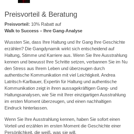
Preisvorteil & Beratung
Preisvorteil:
10% Rabatt auf
Walk to Success – Ihre Gang-Analyse
Wussten Sie, dass Ihre Haltung und Ihr Gang Ihre Geschichte
erzählen? Die Gangdynamik wirkt sich entscheidend auf
Haltung, Stimme und Karriere aus. Wenn Sie Ihre Ausstrahlung
kennen und bewusst Ihre Schritte setzen, verbannen Sie im Nu
den Stress aus Ihrem Leben und überzeugen durch
authentische Kommunikation mit viel Leichtigkeit. Andrea
Latritsch-Karlbauer, Expertin für Haltung und authentische
Kommunikation zeigt in ihren aussagekräftigen Gang- und
Haltungsanalysen, wie Sie mit Ihrer einzigartigen Ausstrahlung
im ersten Moment überzeugen, und einen nachhaltigen
Eindruck hinterlassen.
Wenn Sie Ihre Ausstrahlung kennen, haben Sie sofort einen
Vorteil und erzählen im ersten Moment die Geschichte einer
Persönlichkeit, die weiß, was sie will.