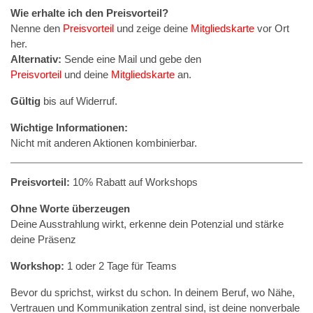
Wie erhalte ich den Preisvorteil?
Nenne den
Preisvorteil
und zeige deine
Mitgliedskarte
vor Ort
her.
Alternativ:
Sende eine Mail und gebe den
Preisvorteil
und deine
Mitgliedskarte
an.
Gültig
bis auf Widerruf.
Wichtige Informationen:
Nicht mit anderen Aktionen kombinierbar.
Preisvorteil:
10% Rabatt auf Workshops
Ohne Worte überzeugen
Deine Ausstrahlung wirkt, erkenne dein Potenzial und stärke
deine Präsenz
Workshop:
1 oder 2 Tage für Teams
Bevor du sprichst, wirkst du schon. In deinem Beruf, wo Nähe,
Vertrauen und Kommunikation zentral sind, ist deine nonverbale