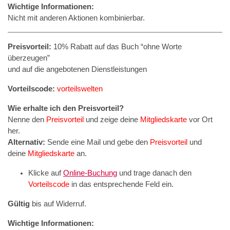
Wichtige Informationen:
Nicht mit anderen Aktionen kombinierbar.
Preisvorteil:
10% Rabatt auf das Buch “ohne Worte
überzeugen”
und auf die angebotenen Dienstleistungen
Vorteilscode:
vorteilswelten
Wie erhalte ich den Preisvorteil?
Nenne den
Preisvorteil
und zeige deine
Mitgliedskarte
vor Ort
her.
Alternativ:
Sende eine Mail und gebe den
Preisvorteil
und
deine
Mitgliedskarte
an.
Klicke auf
Online-Buchung
und trage danach den
Vorteilscode
in das entsprechende Feld ein.
Gültig
bis auf Widerruf.
Wichtige Informationen: