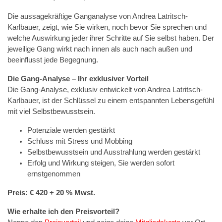
Die aussagekräftige Ganganalyse von Andrea Latritsch-
Karlbauer, zeigt, wie Sie wirken, noch bevor Sie sprechen und
welche Auswirkung jeder ihrer Schritte auf Sie selbst haben. Der
jeweilige Gang wirkt nach innen als auch nach außen und
beeinflusst jede Begegnung.
Die Gang-Analyse – Ihr exklusiver Vorteil
Die Gang-Analyse, exklusiv entwickelt von Andrea Latritsch-
Karlbauer, ist der Schlüssel zu einem entspannten Lebensgefühl
mit viel Selbstbewusstsein.
Potenziale werden gestärkt
Schluss mit Stress und Mobbing
Selbstbewusstsein und Ausstrahlung werden gestärkt
Erfolg und Wirkung steigen, Sie werden sofort
ernstgenommen
Preis: € 420 + 20 % Mwst.
Wie erhalte ich den Preisvorteil?