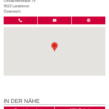
Ossiacherstraße 79
9523 Landskron
Österreich
IN DER NÄHE