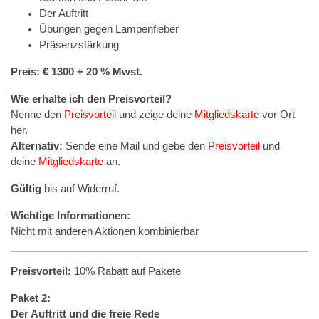
Der Auftritt
Übungen gegen Lampenfieber
Präsenzstärkung
Preis: € 1300 + 20 % Mwst.
Wie erhalte ich den Preisvorteil?
Nenne den
Preisvorteil
und zeige deine
Mitgliedskarte
vor Ort
her.
Alternativ:
Sende eine Mail und gebe den
Preisvorteil
und
deine
Mitgliedskarte
an.
Gültig
bis auf Widerruf.
Wichtige Informationen:
Nicht mit anderen Aktionen kombinierbar
Preisvorteil:
10% Rabatt auf Pakete
Paket 2:
Der Auftritt und die freie Rede