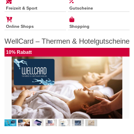
Freizeit & Sport
Gutscheine
Online Shops
Shopping
WellCard – Thermen & Hotelgutscheine
10% Rabatt