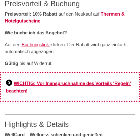
Preisvorteil & Buchung
Preisvorteil: 10% Rabatt
auf den Neukauf auf
Thermen &
Hotelgutscheine
Wie buche ich das Angebot?
Auf den
Buchungslink
klicken. Der Rabatt wird ganz einfach
automatisch abgezogen.
Gültig
bis auf Widerruf.
WICHTIG: Vor Inanspruchnahme des Vorteils ‘Regeln’
beachten!
Highlights & Details
WellCard – Wellness schenken und genießen