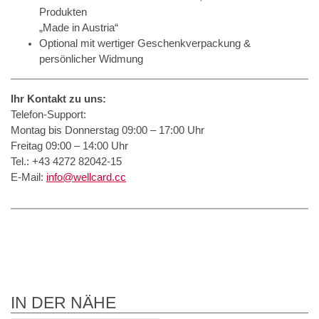
Produkten
„Made in Austria“
Optional mit wertiger Geschenkverpackung &
persönlicher Widmung
Ihr Kontakt zu uns:
Telefon-Support:
Montag bis Donnerstag 09:00 – 17:00 Uhr
Freitag 09:00 – 14:00 Uhr
Tel.: +43 4272 82042-15
E-Mail:
info@wellcard.cc
IN DER NÄHE