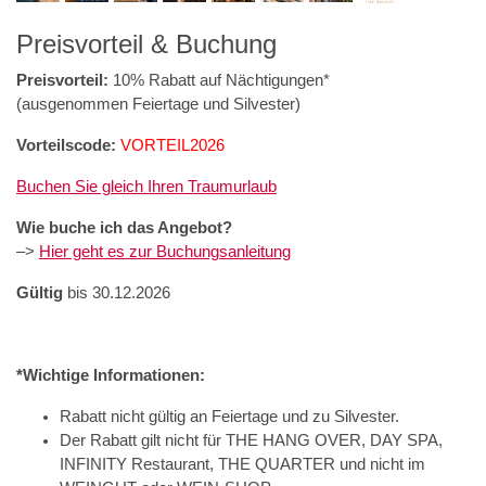
Preisvorteil & Buchung
Preisvorteil:
10% Rabatt auf Nächtigungen*
(ausgenommen Feiertage und Silvester)
Vorteilscode:
VORTEIL2026
Buchen Sie gleich Ihren Traumurlaub
Wie buche ich das Angebot?
–>
Hier geht es zur Buchungsanleitung
Gültig
bis 30.12.2026
*Wichtige Informationen:
Rabatt nicht gültig an Feiertage und zu Silvester.
Der Rabatt gilt nicht für THE HANG OVER, DAY SPA,
INFINITY Restaurant, THE QUARTER und nicht im