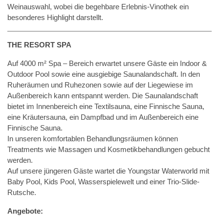
Weinauswahl, wobei die begehbare Erlebnis-Vinothek ein
besonderes Highlight darstellt.
THE RESORT SPA
Auf 4000 m² Spa – Bereich erwartet unsere Gäste ein Indoor &
Outdoor Pool sowie eine ausgiebige Saunalandschaft. In den
Ruheräumen und Ruhezonen sowie auf der Liegewiese im
Außenbereich kann entspannt werden. Die Saunalandschaft
bietet im Innenbereich eine Textilsauna, eine Finnische Sauna,
eine Kräutersauna, ein Dampfbad und im Außenbereich eine
Finnische Sauna.
In unseren komfortablen Behandlungsräumen können
Treatments wie Massagen und Kosmetikbehandlungen gebucht
werden.
Auf unsere jüngeren Gäste wartet die Youngstar Waterworld mit
Baby Pool, Kids Pool, Wasserspielewelt und einer Trio-Slide-
Rutsche.
Angebote: