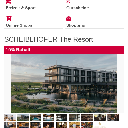
Freizeit & Sport
Gutscheine
Online Shops
Shopping
SCHEIBLHOFER The Resort
10% Rabatt