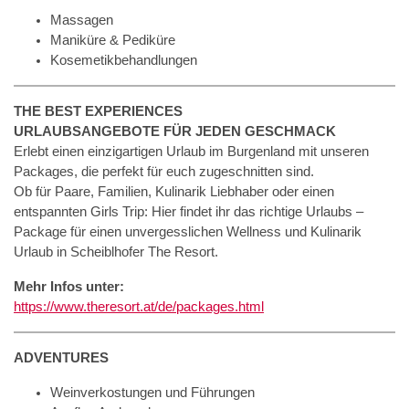
Massagen
Maniküre & Pediküre
Kosemetikbehandlungen
THE BEST EXPERIENCES
URLAUBSANGEBOTE FÜR JEDEN GESCHMACK
Erlebt einen einzigartigen Urlaub im Burgenland mit unseren
Packages, die perfekt für euch zugeschnitten sind.
Ob für Paare, Familien, Kulinarik Liebhaber oder einen
entspannten Girls Trip: Hier findet ihr das richtige Urlaubs –
Package für einen unvergesslichen Wellness und Kulinarik
Urlaub in Scheiblhofer The Resort.
Mehr Infos unter:
https://www.theresort.at/de/packages.html
ADVENTURES
Weinverkostungen und Führungen