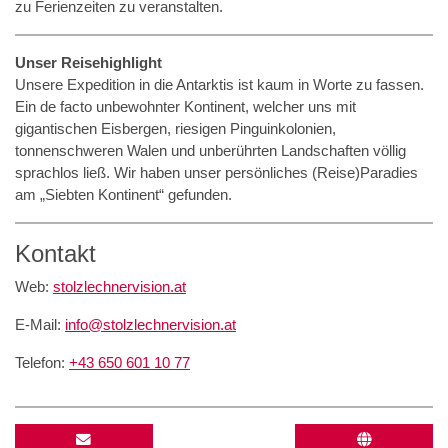
zu Ferienzeiten zu veranstalten.
Unser Reisehighlight
Unsere Expedition in die Antarktis ist kaum in Worte zu fassen.
Ein de facto unbewohnter Kontinent, welcher uns mit
gigantischen Eisbergen, riesigen Pinguinkolonien,
tonnenschweren Walen und unberührten Landschaften völlig
sprachlos ließ. Wir haben unser persönliches (Reise)Paradies
am „Siebten Kontinent“ gefunden.
Kontakt
Web:
stolzlechnervision.at
E-Mail:
info@stolzlechnervision.at
Telefon:
+43 650 601 10 77