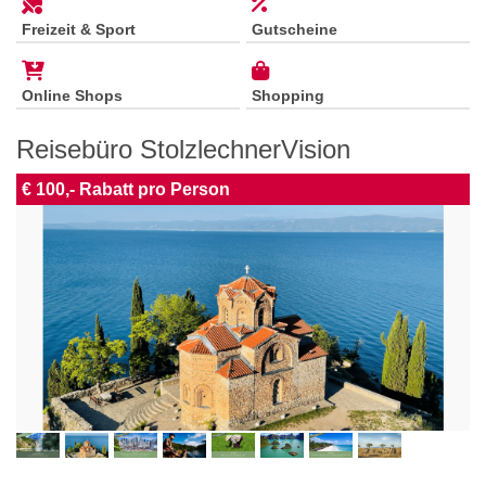
Freizeit & Sport
Gutscheine
Online Shops
Shopping
Reisebüro StolzlechnerVision
€ 100,- Rabatt pro Person