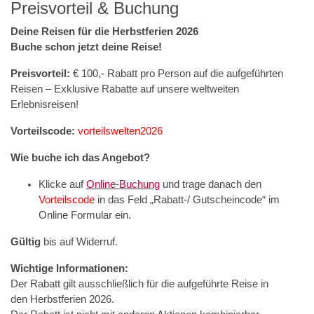
Preisvorteil & Buchung
Deine Reisen für die Herbstferien 2026
Buche schon jetzt deine Reise!
Preisvorteil:
€ 100,- Rabatt pro Person auf die aufgeführten
Reisen – Exklusive Rabatte auf unsere weltweiten
Erlebnisreisen!
Vorteilscode:
vorteilswelten2026
Wie buche ich das Angebot?
Klicke auf
Online-Buchung
und trage danach den
Vorteilscode
in das Feld „Rabatt-/ Gutscheincode“ im
Online Formular ein.
Gültig
bis auf Widerruf.
Wichtige Informationen:
Der Rabatt gilt ausschließlich für die aufgeführte Reise in
den Herbstferien 2026.