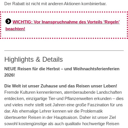
Der Rabatt ist nicht mit anderen Aktionen kombinierbar.
WICHTIG: Vor Inanspruchnahme des Vorteils ‘Regeln’
beachten!
Highlights & Details
NEUE Reisen für die Herbst – und Weihnachtsferienferien
2026!
Die Welt ist unser Zuhause und das Reisen unser Leben!
Fremde Kulturen kennenlernen, atemberaubende Landschaften
entdecken, einzigartige Tier-und Pflanzenwelten erkunden – dies
und vieles mehr stellt seit Jahren eine große Faszination für uns
dar. Als ehemalige Lehrer kennen wir die Problematik
überteuerter Reisen in der Hauptsaison. Daher ist unser Ziel
sowohl kostengünstige als auch qualitativ hochwertige Reisen