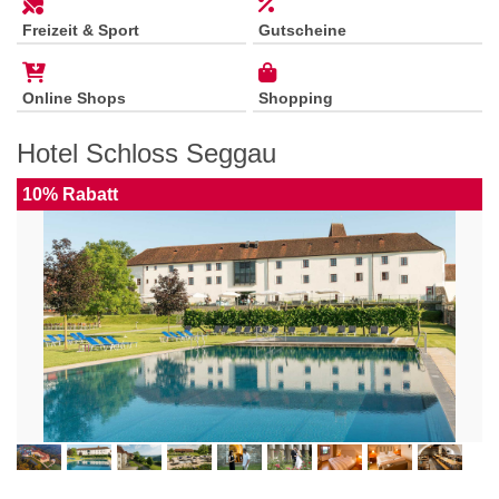
Freizeit & Sport
Gutscheine
Online Shops
Shopping
Hotel Schloss Seggau
10% Rabatt