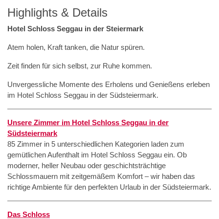
Highlights & Details
Hotel Schloss Seggau in der Steiermark
Atem holen, Kraft tanken, die Natur spüren.
Zeit finden für sich selbst, zur Ruhe kommen.
Unvergessliche Momente des Erholens und Genießens erleben
im Hotel Schloss Seggau in der Südsteiermark.
Unsere Zimmer im Hotel Schloss Seggau in der
Südsteiermark
85 Zimmer in 5 unterschiedlichen Kategorien laden zum
gemütlichen Aufenthalt im Hotel Schloss Seggau ein. Ob
moderner, heller Neubau oder geschichtsträchtige
Schlossmauern mit zeitgemäßem Komfort – wir haben das
richtige Ambiente für den perfekten Urlaub in der Südsteiermark.
Das Schloss