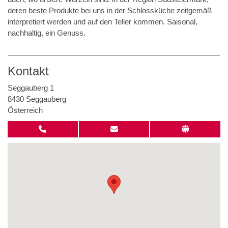
deren beste Produkte bei uns in der Schlossküche zeitgemäß
interpretiert werden und auf den Teller kommen. Saisonal,
nachhaltig, ein Genuss.
Kontakt
Seggauberg 1
8430 Seggauberg
Österreich