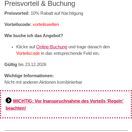
Preisvorteil & Buchung
Preisvorteil:
10% Rabatt auf Nächtigung
Vorteilscode:
vorteilswelten
Wie buche ich das Angebot?
Klicke auf
Online-Buchung
und trage danach den
Vorteilscode
in das entsprechende Feld ein.
Gültig
bis 23.12.2026
Wichtige Informationen:
Nicht mit anderen Aktionen kombinierbar
WICHTIG: Vor Inanspruchnahme des Vorteils ‘Regeln’
beachten!